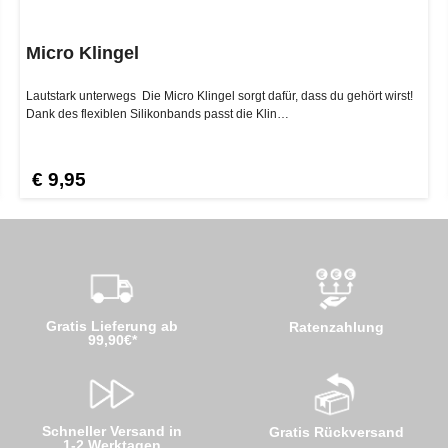
Micro Klingel
Lautstark unterwegs Die Micro Klingel sorgt dafür, dass du gehört wirst!
Dank des flexiblen Silikonbands passt die Klin…
€ 9,95
Gratis Lieferung ab
Ratenzahlung
99,90€*
Schneller Versand in
Gratis Rückversand
1-2 Werktagen