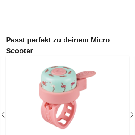
Passt perfekt zu deinem Micro
Scooter