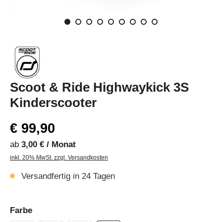
Scoot & Ride Highwaykick 3S
Kinderscooter
€ 99,90
ab
3,00 € / Monat
inkl. 20% MwSt. zzgl. Versandkosten
Versandfertig in 24 Tagen
Farbe