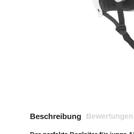
Beschreibung
Bewertungen