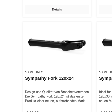
Details
SYMPHATY
SYMPH
Sympathy Fork 120x24
Sympa
Design und Qualität von Branchenveteranen
Ideal fü
Die Sympathy Fork 120x24 ist das erste
120x30 i
Produkt einer neuen, aufstrebenden Mark…
neuen M