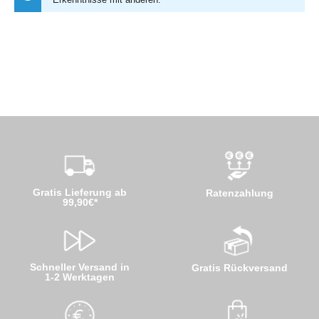
Gratis Lieferung ab
Ratenzahlung
99,90€*
Schneller Versand in
Gratis Rückversand
1-2 Werktagen