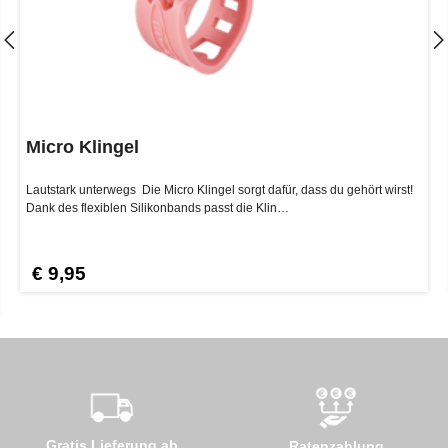
Micro Klingel
Lautstark unterwegs Die Micro Klingel sorgt dafür, dass du gehört wirst!
Dank des flexiblen Silikonbands passt die Klin…
€ 9,95
Gratis Lieferung ab
Ratenzahlung