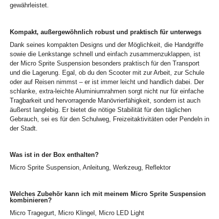
gewährleistet.
Kompakt, außergewöhnlich robust und praktisch für unterwegs
Dank seines kompakten Designs und der Möglichkeit, die Handgriffe
sowie die Lenkstange schnell und einfach zusammenzuklappen, ist
der Micro Sprite Suspension besonders praktisch für den Transport
und die Lagerung. Egal, ob du den Scooter mit zur Arbeit, zur Schule
oder auf Reisen nimmst – er ist immer leicht und handlich dabei. Der
schlanke, extra-leichte Aluminiumrahmen sorgt nicht nur für einfache
Tragbarkeit und hervorragende Manövrierfähigkeit, sondern ist auch
äußerst langlebig. Er bietet die nötige Stabilität für den täglichen
Gebrauch, sei es für den Schulweg, Freizeitaktivitäten oder Pendeln in
der Stadt.
Was ist in der Box enthalten?
Micro Sprite Suspension, Anleitung, Werkzeug, Reflektor
Welches Zubehör kann ich mit meinem Micro Sprite Suspension
kombinieren?
Micro Tragegurt, Micro Klingel, Micro LED Light