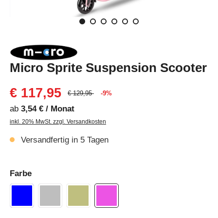
Micro Sprite Suspension Scooter
€ 117,95
€ 129,95
-9%
ab
3,54 € / Monat
inkl. 20% MwSt. zzgl. Versandkosten
Versandfertig in 5 Tagen
Farbe