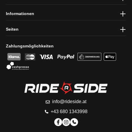
Informationen
Seiten
Zahlungsmöglichkeiten
info@rideside.at
+43 680 1343998