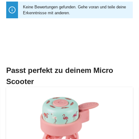
Keine Bewertungen gefunden. Gehe voran und teile deine
Erkenntnisse mit anderen.
Passt perfekt zu deinem Micro
Scooter