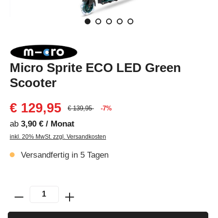
Micro Sprite ECO LED Green
Scooter
€ 129,95
€ 139,95
-7%
ab
3,90 € / Monat
inkl. 20% MwSt. zzgl. Versandkosten
Versandfertig in 5 Tagen