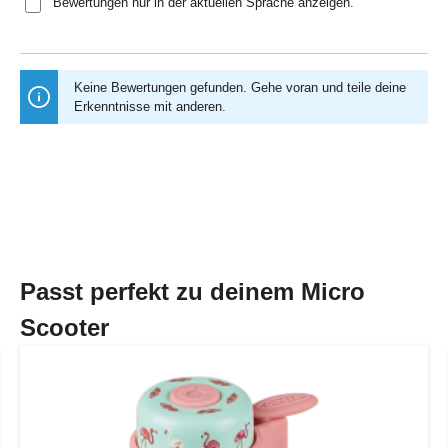
Bewertungen nur in der aktuellen Sprache anzeigen.
Keine Bewertungen gefunden. Gehe voran und teile deine
Erkenntnisse mit anderen.
Passt perfekt zu deinem Micro
Scooter