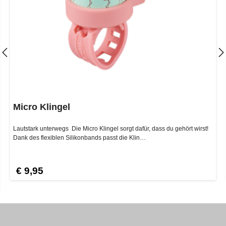
Micro Klingel
Lautstark unterwegs Die Micro Klingel sorgt dafür, dass du gehört wirst!
Dank des flexiblen Silikonbands passt die Klin…
€ 9,95