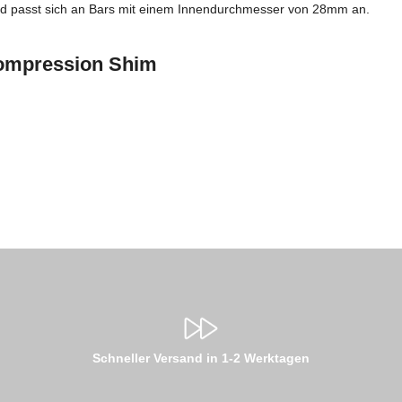
und passt sich an Bars mit einem Innendurchmesser von 28mm an.
Compression Shim
Schneller Versand in 1-2 Werktagen