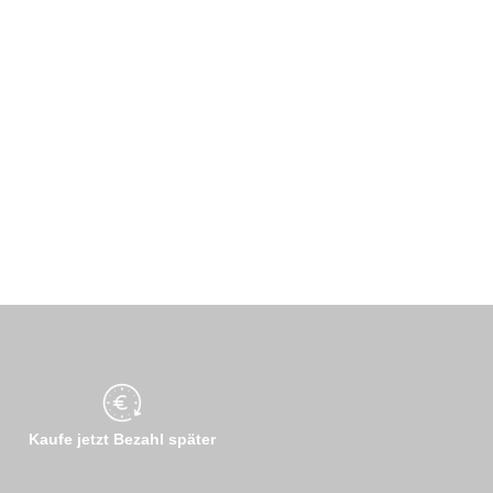
Kaufe jetzt Bezahl später