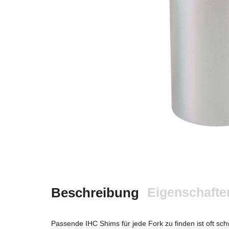
Beschreibung
Eigenschafte
Passende IHC Shims für jede Fork zu finden ist oft 