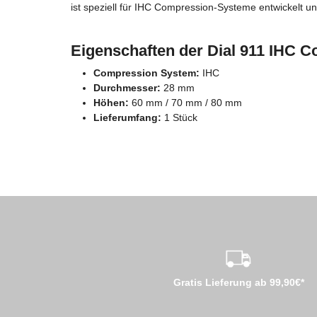
ist speziell für IHC Compression-Systeme entwickelt 
Eigenschaften der Dial 911 IHC 
Compression System:
IHC
Durchmesser:
28 mm
Höhen:
60 mm / 70 mm / 80 mm
Lieferumfang:
1 Stück
Gratis Lieferung ab 99,90€*