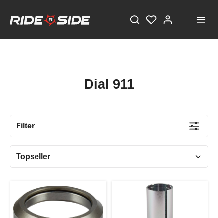
Dial 911
Filter