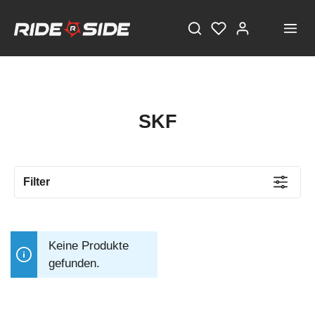
SKF
Filter
Keine Produkte
gefunden.