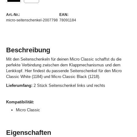
Art.-Nr.:
EAN:
micro-seitenschenkel-2007798
78091184
Beschreibung
Mit den Seitenschenkeln für deinen Micro Classic schaffst du die
perfekte Verbindung zwischen dem Klappmechanismus und dem
Lenkkopf. Hier findest du passende Seitenschenkel für den Micro
Classic White (1184) und Micro Classic Black (1218).
Lieferumfang:
2 Stück Seitenschenkel links und rechts
Kompatibilität:
Micro Classic
Eigenschaften