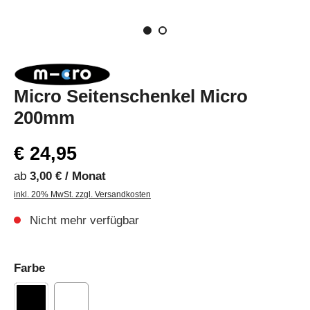
Micro Seitenschenkel Micro
200mm
€ 24,95
ab
3,00 € / Monat
inkl. 20% MwSt. zzgl. Versandkosten
Nicht mehr verfügbar
Farbe