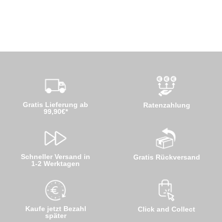
Gratis Lieferung ab
Ratenzahlung
99,90€*
Schneller Versand in
Gratis Rückversand
1-2 Werktagen
Kaufe jetzt Bezahl
Click and Collect
später