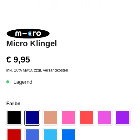
Micro Klingel
€ 9,95
inkl. 20% MwSt. zzgl. Versandkosten
Lagernd
Farbe