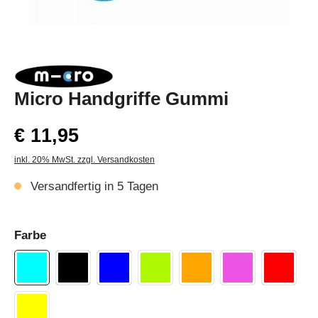
Micro Handgriffe Gummi
€ 11,95
inkl. 20% MwSt. zzgl. Versandkosten
Versandfertig in 5 Tagen
Farbe