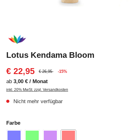
Lotus Kendama Bloom
€ 22,95
€ 26,95
-15%
ab
3,00 € / Monat
inkl. 20% MwSt. zzgl. Versandkosten
Nicht mehr verfügbar
Farbe