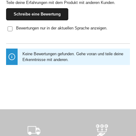
Teile deine Erfahrungen mit dem Produkt mit anderen Kunden.
Schreibe eine Bewertung
Bewertungen nur in der aktuellen Sprache anzeigen.
Keine Bewertungen gefunden. Gehe voran und teile deine
Erkenntnisse mit anderen.