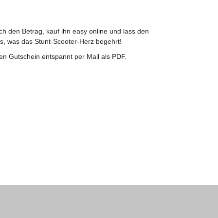
h den Betrag, kauf ihn easy online und lass den
es, was das Stunt-Scooter-Herz begehrt!
n Gutschein entspannt per Mail als PDF.