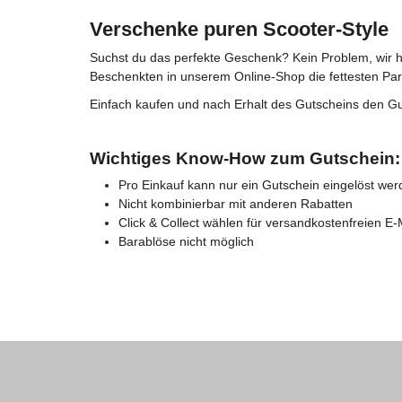
Verschenke puren Scooter-Style
Suchst du das perfekte Geschenk? Kein Problem, wir h
Beschenkten in unserem Online-Shop die fettesten Part
Einfach kaufen und nach Erhalt des Gutscheins den G
Wichtiges Know-How zum Gutschein:
Pro Einkauf kann nur ein Gutschein eingelöst we
Nicht kombinierbar mit anderen Rabatten
Click & Collect wählen für versandkostenfreien E-
Barablöse nicht möglich