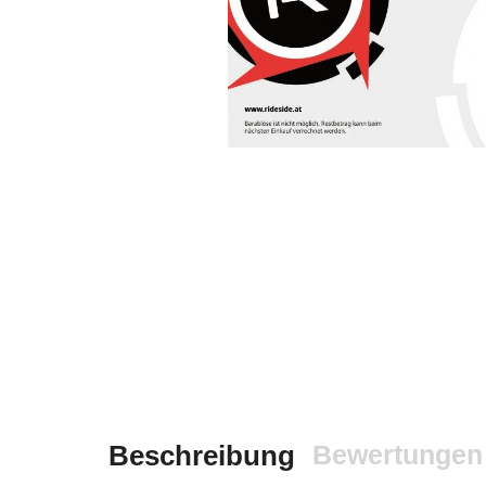
Beschreibung
Bewertungen