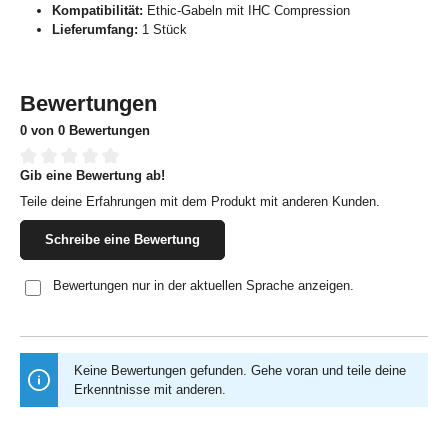
Kompatibilität:
Ethic-Gabeln mit IHC Compression
Lieferumfang:
1 Stück
Bewertungen
0 von 0 Bewertungen
Gib eine Bewertung ab!
Durchschnittliche Bewertung von 0 von 5 Sternen
Teile deine Erfahrungen mit dem Produkt mit anderen Kunden.
Schreibe eine Bewertung
Bewertungen nur in der aktuellen Sprache anzeigen.
Keine Bewertungen gefunden. Gehe voran und teile deine
Erkenntnisse mit anderen.