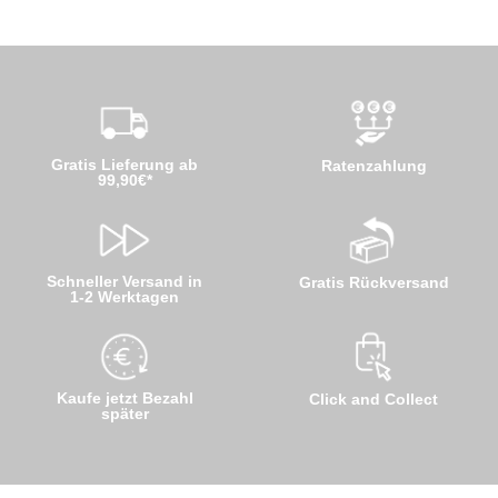
Gratis Lieferung ab
Ratenzahlung
99,90€*
Schneller Versand in
Gratis Rückversand
1-2 Werktagen
Kaufe jetzt Bezahl
Click and Collect
später