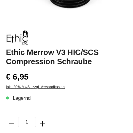
Ethic Merrow V3 HIC/SCS
Compression Schraube
€ 6,95
inkl. 20% MwSt. zzgl. Versandkosten
Lagernd