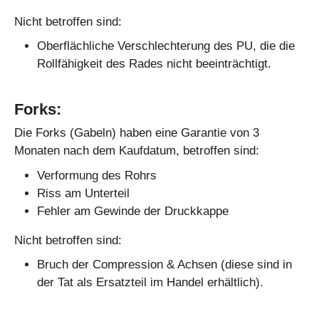
Nicht betroffen sind:
Oberflächliche Verschlechterung des PU, die die
Rollfähigkeit des Rades nicht beeinträchtigt.
Forks:
Die Forks (Gabeln) haben eine Garantie von 3
Monaten nach dem Kaufdatum, betroffen sind:
Verformung des Rohrs
Riss am Unterteil
Fehler am Gewinde der Druckkappe
Nicht betroffen sind:
Bruch der Compression & Achsen (diese sind in
der Tat als Ersatzteil im Handel erhältlich).