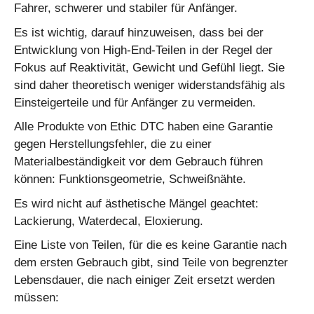
Fahrer, schwerer und stabiler für Anfänger.
Es ist wichtig, darauf hinzuweisen, dass bei der
Entwicklung von High-End-Teilen in der Regel der
Fokus auf Reaktivität, Gewicht und Gefühl liegt. Sie
sind daher theoretisch weniger widerstandsfähig als
Einsteigerteile und für Anfänger zu vermeiden.
Alle Produkte von Ethic DTC haben eine Garantie
gegen Herstellungsfehler, die zu einer
Materialbeständigkeit vor dem Gebrauch führen
können: Funktionsgeometrie, Schweißnähte.
Es wird nicht auf ästhetische Mängel geachtet:
Lackierung, Waterdecal, Eloxierung.
Eine Liste von Teilen, für die es keine Garantie nach
dem ersten Gebrauch gibt, sind Teile von begrenzter
Lebensdauer, die nach einiger Zeit ersetzt werden
müssen: