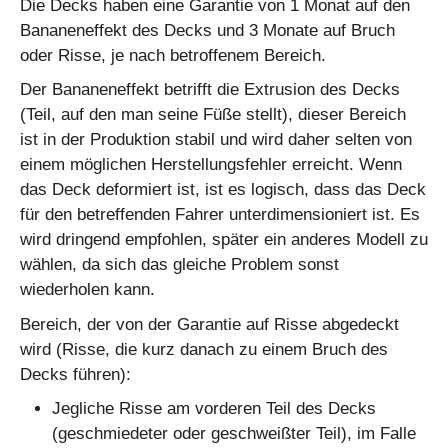
Die Decks haben eine Garantie von 1 Monat auf den
Bananeneffekt des Decks und 3 Monate auf Bruch
oder Risse, je nach betroffenem Bereich.
Der Bananeneffekt betrifft die Extrusion des Decks
(Teil, auf den man seine Füße stellt), dieser Bereich
ist in der Produktion stabil und wird daher selten von
einem möglichen Herstellungsfehler erreicht. Wenn
das Deck deformiert ist, ist es logisch, dass das Deck
für den betreffenden Fahrer unterdimensioniert ist. Es
wird dringend empfohlen, später ein anderes Modell zu
wählen, da sich das gleiche Problem sonst
wiederholen kann.
Bereich, der von der Garantie auf Risse abgedeckt
wird (Risse, die kurz danach zu einem Bruch des
Decks führen):
Jegliche Risse am vorderen Teil des Decks
(geschmiedeter oder geschweißter Teil), im Falle