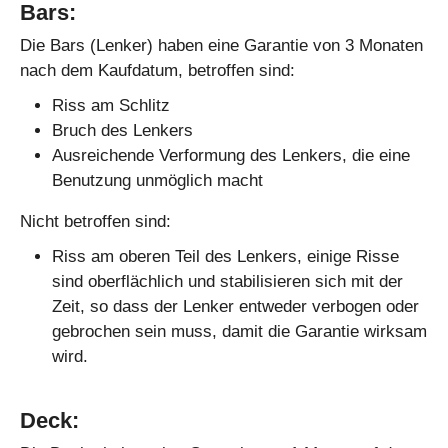
Bars:
Die Bars (Lenker) haben eine Garantie von 3 Monaten
nach dem Kaufdatum, betroffen sind:
Riss am Schlitz
Bruch des Lenkers
Ausreichende Verformung des Lenkers, die eine
Benutzung unmöglich macht
Nicht betroffen sind:
Riss am oberen Teil des Lenkers, einige Risse
sind oberflächlich und stabilisieren sich mit der
Zeit, so dass der Lenker entweder verbogen oder
gebrochen sein muss, damit die Garantie wirksam
wird.
Deck: