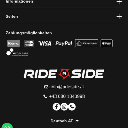
Informationen
Seiten
Zahlungsmöglichkeiten
info@rideside.at
+43 680 1343998
Deutsch AT