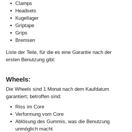
Clamps
Headsets
Kugellager
Griptape
Grips
Bremsen
Liste der Teile, für die es eine Garantie nach der
ersten Benutzung gibt:
Wheels:
Die Wheels sind 1 Monat nach dem Kaufdatum
garantiert; betroffen sind:
Riss im Core
Verformung vom Core
Ablösung des Gummis, was die Benutzung
unmöglich macht