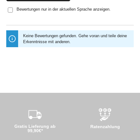
Bewertungen nur in der aktuellen Sprache anzeigen.
Keine Bewertungen gefunden. Gehe voran und teile deine
Erkenntnisse mit anderen.
Gratis Lieferung ab
Ratenzahlung
99,90€*