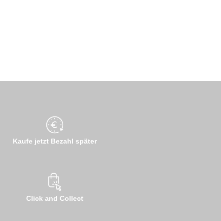
Kaufe jetzt Bezahl später
Click and Collect