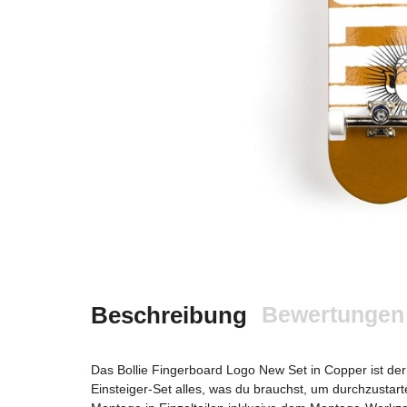
Beschreibung
Bewertungen
Das Bollie Fingerboard Logo New Set in Copper ist der p
Einsteiger-Set alles, was du brauchst, um durchzustar