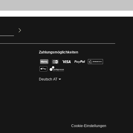
ur Kenntnis
mit ihnen
Zahlungsmöglichkeiten
Deutsch AT
Cookie-Einstellungen