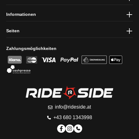
Informationen
Seiten
Zahlungsmöglichkeiten
info@rideside.at
+43 680 1343998