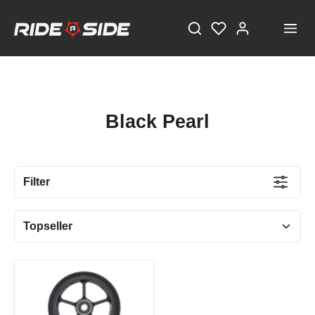
Black Pearl
Filter