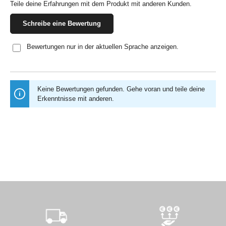
Teile deine Erfahrungen mit dem Produkt mit anderen Kunden.
Schreibe eine Bewertung
Bewertungen nur in der aktuellen Sprache anzeigen.
Keine Bewertungen gefunden. Gehe voran und teile deine
Erkenntnisse mit anderen.