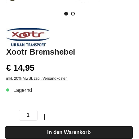
Xootr Bremshebel
€ 14,95
inkl. 20% MwSt. zzgl. Versandkosten
Lagernd
In den Warenkorb