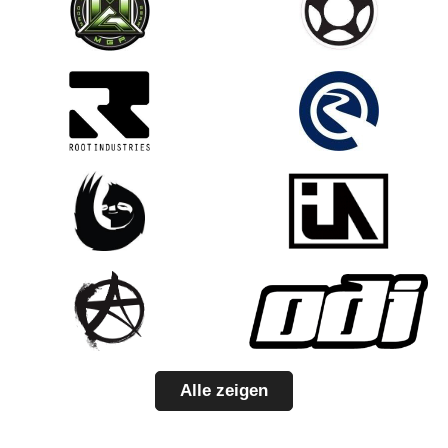
Alle zeigen