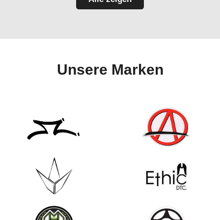
Unsere Marken