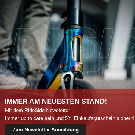
IMMER AM NEUESTEN STAND!
Mit dem RideSide Newsletter
Immer up to date sein und 5% Einkaufsgutschein sichern!
Zum Newsletter Anmeldung