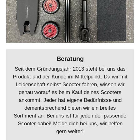
Beratung
Seit dem Gründungsjahr 2013 steht bei uns das
Produkt und der Kunde im Mittelpunkt. Da wir mit
Leidenschaft selbst Scooter fahren, wissen wir
genau worauf es beim Kauf deines Scooters
ankommt. Jeder hat eigene Bedürfnisse und
dementsprechend bieten wir ein breites
Sortiment an. Bei uns ist für jeden der passende
Scooter dabei! Melde dich bei uns, wir helfen
gern weiter!