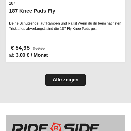
187
187 Knee Pads Fly
Deine Schutzengel auf Rampen und Rails! Wenn du dir beim nächsten
Trick alles abverlangst, sind die 187 Fly Knee Pads ge…
€ 54,95
€ 59,95
ab
3,00 € / Monat
Alle zeigen