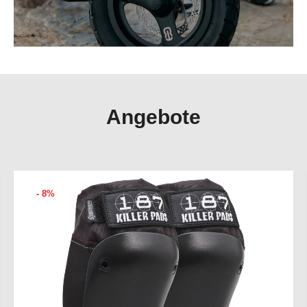
Angebote
- 8%