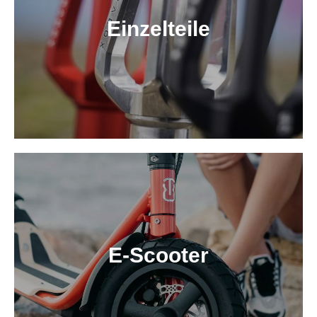
Einzelteile
E-Scooter