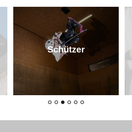
Schützer