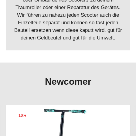
Traumroller oder einer Reparatur des Gerätes.
Wir führen zu nahezu jeden Scooter auch die
Einzelteile separat und können so fast jeden
Bauteil ersetzen wenn diese kaputt wird. gut für
deinen Geldbeutel und gut für die Umwelt.
Newcomer
- 10%