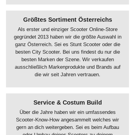
Größtes Sortiment Österreichs
Als erster und einziger Scooter Online-Store
gegründet 2013 haben wir die größte Auswahl in
ganz Österreich. Sei es Stunt Scooter oder die
besten City Scooter. Bei uns findest du nur die
besten Marken der Szene. Wir verkaufen
ausschließlich Markenprodukte und Brands auf
die wir seit Jahren vertrauen.
Service & Costum Build
Über die Jahre haben wir ein umfassendes
Scooter-Know-How angesammelt welches wir
gern an dich weitergeben. Sei es beim Aufbau
oder Umbau deines Scooters zu deinem