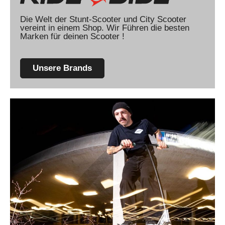
Die Welt der Stunt-Scooter und City Scooter
vereint in einem Shop. Wir Führen die besten
Marken für deinen Scooter !
Unsere Brands