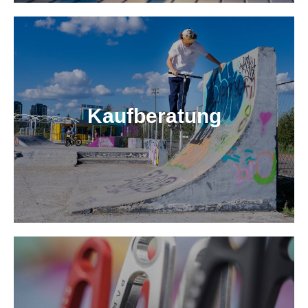
Kaufberatung