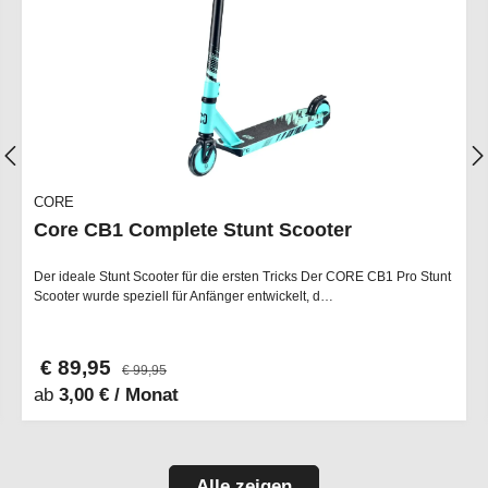
CORE
Core CB1 Complete Stunt Scooter
Der ideale Stunt Scooter für die ersten Tricks Der CORE CB1 Pro Stunt
Scooter wurde speziell für Anfänger entwickelt, d…
€ 89,95
€ 99,95
ab
3,00 € / Monat
Alle zeigen