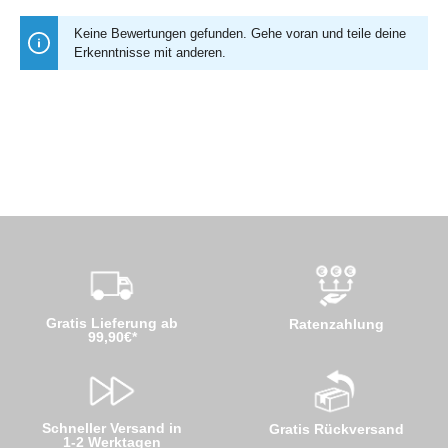
Keine Bewertungen gefunden. Gehe voran und teile deine
Erkenntnisse mit anderen.
Gratis Lieferung ab
Ratenzahlung
99,90€*
Schneller Versand in
Gratis Rückversand
1-2 Werktagen