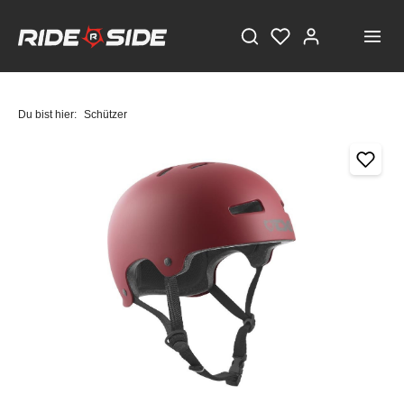
Du bist hier:
Schützer