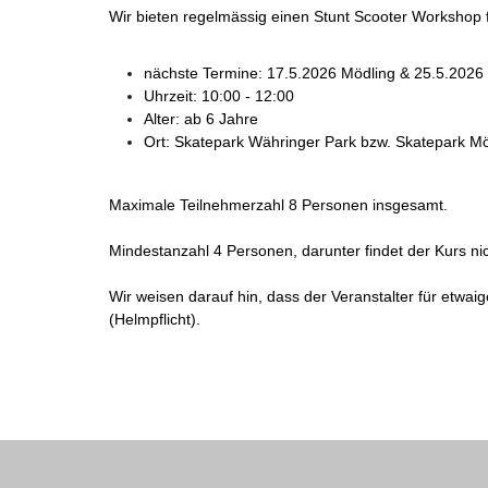
Wir bieten regelmässig einen Stunt Scooter Workshop f
nächste Termine: 17.5.2026 Mödling & 25.5.2026
Uhrzeit: 10:00 - 12:00
Alter: ab 6 Jahre
Ort: Skatepark Währinger Park bzw. Skatepark Mö
Maximale Teilnehmerzahl 8 Personen insgesamt.
Mindestanzahl 4 Personen, darunter findet der Kurs nic
Wir weisen darauf hin, dass der Veranstalter für etwa
(Helmpflicht).