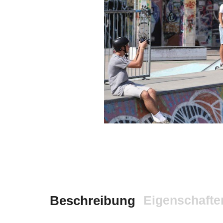
Beschreibung
Eigenschafte