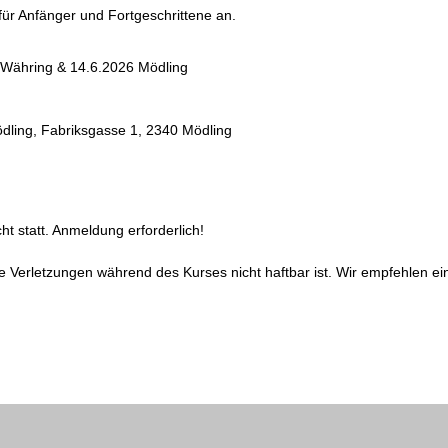
ür Anfänger und Fortgeschrittene an.
 Währing & 14.6.2026 Mödling
dling, Fabriksgasse 1, 2340 Mödling
ht statt. Anmeldung erforderlich!
ige Verletzungen während des Kurses nicht haftbar ist. Wir empfehlen 