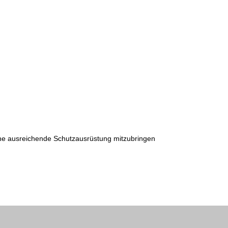
eine ausreichende Schutzausrüstung mitzubringen