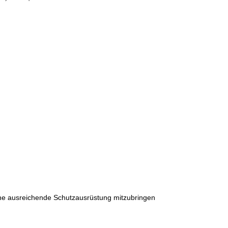
eine ausreichende Schutzausrüstung mitzubringen