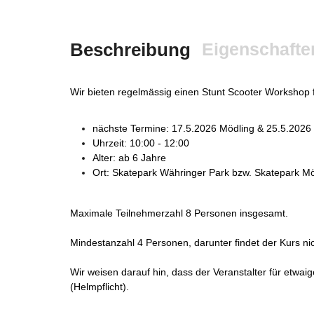
Beschreibung
Eigenschafte
Wir bieten regelmässig einen Stunt Scooter Workshop f
nächste Termine: 17.5.2026 Mödling & 25.5.2026
Uhrzeit: 10:00 - 12:00
Alter: ab 6 Jahre
Ort: Skatepark Währinger Park bzw. Skatepark Mö
Maximale Teilnehmerzahl 8 Personen insgesamt.
Mindestanzahl 4 Personen, darunter findet der Kurs nic
Wir weisen darauf hin, dass der Veranstalter für etwa
(Helmpflicht).