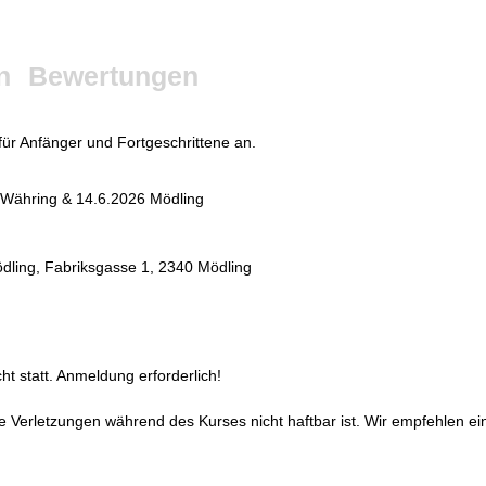
n
Bewertungen
ür Anfänger und Fortgeschrittene an.
 Währing & 14.6.2026 Mödling
dling, Fabriksgasse 1, 2340 Mödling
ht statt. Anmeldung erforderlich!
ige Verletzungen während des Kurses nicht haftbar ist. Wir empfehlen 