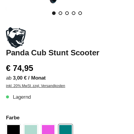
Panda Cub Stunt Scooter
€ 74,95
ab
3,00 € / Monat
inkl. 20% MwSt. zzgl. Versandkosten
Lagernd
Farbe