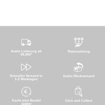
Gratis Lieferung ab
Ratenzahlung
99,90€*
Schneller Versand in
Gratis Rückversand
1-2 Werktagen
Kaufe jetzt Bezahl
Click and Collect
später