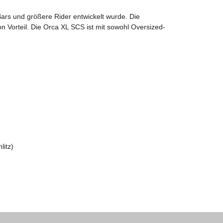
Bars und größere Rider entwickelt wurde. Die
 Vorteil. Die Orca XL SCS ist mit sowohl Oversized-
litz)