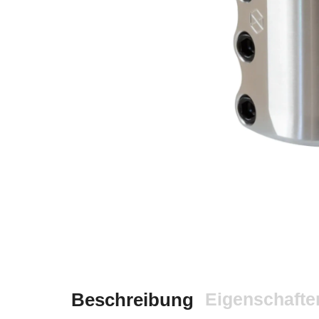
Beschreibung
Eigenschafte