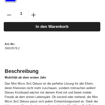
In den Warenkorb
Art.-Nr.:
SW10578.2
Beschreibung
Mobilität ab dem ersten Jahr
Das Mini Micro 3in1 Deluxe ist die perfekte Lösung für alle Eltern,
deren Kleinsten nicht mehr zuschauen, sondern mitmachen wollen!
Dieses Kickboard wächst mit deinem Kind mit und bietet mobile
Freude ab dem ersten Lebensjahr. Ob sitzend oder stehend, der Mini
Micro 3in1 Deluxe passt sich jedem Entwicklungsstand an. Dank der