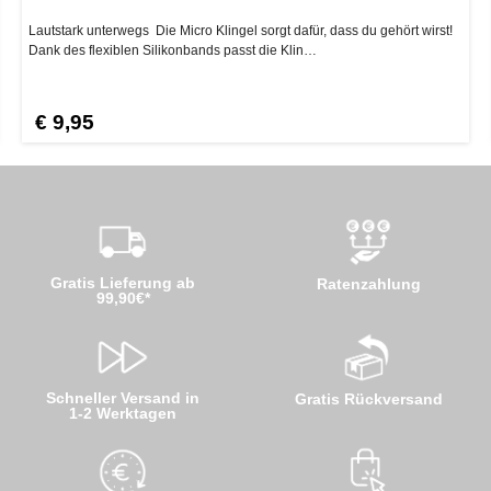
Lautstark unterwegs Die Micro Klingel sorgt dafür, dass du gehört wirst!
Dank des flexiblen Silikonbands passt die Klin…
€ 9,95
Gratis Lieferung ab
Ratenzahlung
99,90€*
Schneller Versand in
Gratis Rückversand
1-2 Werktagen