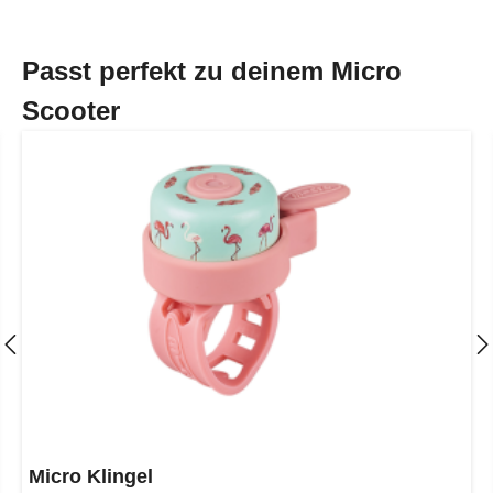
Passt perfekt zu deinem Micro
Scooter
Micro Klingel