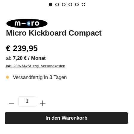
Micro Kickboard Compact
€ 239,95
ab
7,20 € / Monat
inkl. 20% MwSt. zzgl. Versandkosten
Versandfertig in 3 Tagen
In den Warenkorb