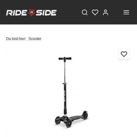
Du bist hier:
Scooter