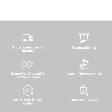
Gratis Lieferung ab
Ratenzahlung
99,90€*
Schneller Versand in
Gratis Rückversand
1-2 Werktagen
Kaufe jetzt Bezahl
Click and Collect
später