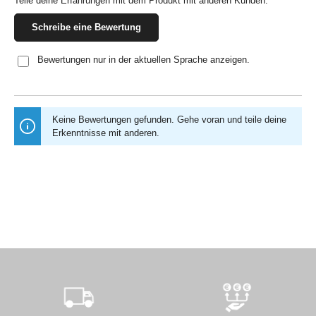
Teile deine Erfahrungen mit dem Produkt mit anderen Kunden.
Schreibe eine Bewertung
Bewertungen nur in der aktuellen Sprache anzeigen.
Keine Bewertungen gefunden. Gehe voran und teile deine
Erkenntnisse mit anderen.