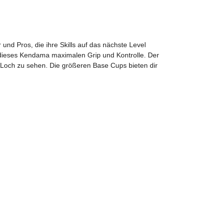
nd Pros, die ihre Skills auf das nächste Level
 dieses Kendama maximalen Grip und Kontrolle. Der
 Loch zu sehen. Die größeren Base Cups bieten dir