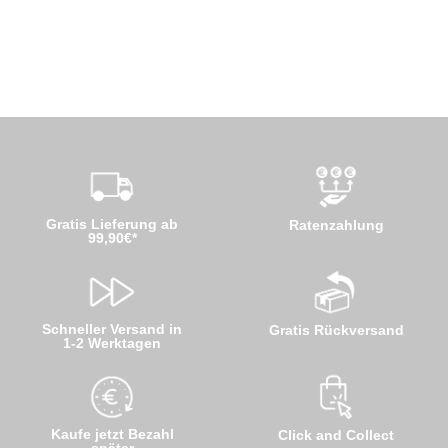
Gratis Lieferung ab
Ratenzahlung
99,90€*
Schneller Versand in
Gratis Rückversand
1-2 Werktagen
Kaufe jetzt Bezahl
Click and Collect
später