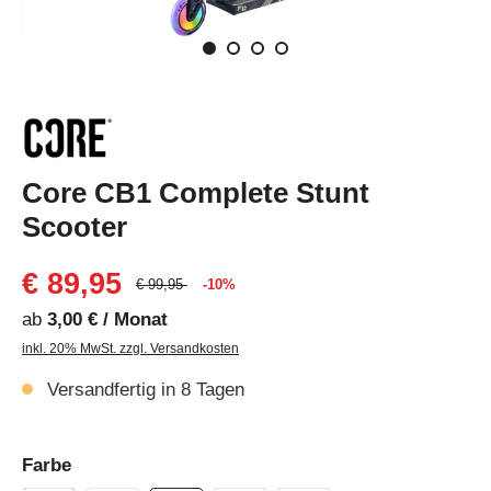
Core CB1 Complete Stunt
Scooter
€ 89,95
€ 99,95
-10%
ab
3,00 € / Monat
inkl. 20% MwSt. zzgl. Versandkosten
Versandfertig in 8 Tagen
Farbe