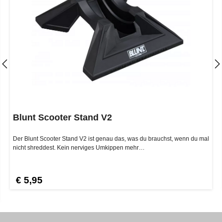
Blunt Scooter Stand V2
Der Blunt Scooter Stand V2 ist genau das, was du brauchst, wenn du mal
nicht shreddest. Kein nerviges Umkippen mehr…
€ 5,95