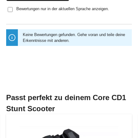
Bewertungen nur in der aktuellen Sprache anzeigen.
Keine Bewertungen gefunden. Gehe voran und teile deine
Erkenntnisse mit anderen.
Passt perfekt zu deinem Core CD1
Stunt Scooter