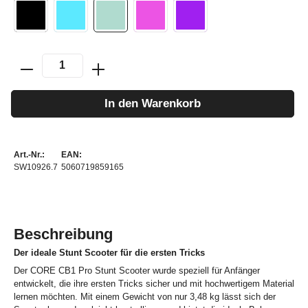
In den Warenkorb
Art.-Nr.:
EAN:
SW10926.7
5060719859165
Beschreibung
Der ideale Stunt Scooter für die ersten Tricks
Der CORE CB1 Pro Stunt Scooter wurde speziell für Anfänger
entwickelt, die ihre ersten Tricks sicher und mit hochwertigem Material
lernen möchten. Mit einem Gewicht von nur 3,48 kg lässt sich der