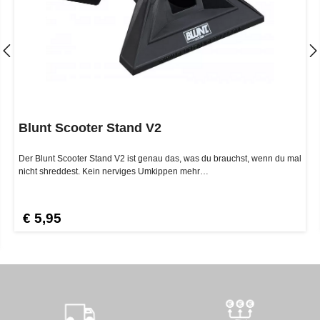
Blunt Scooter Stand V2
Der Blunt Scooter Stand V2 ist genau das, was du brauchst, wenn du mal
nicht shreddest. Kein nerviges Umkippen mehr…
€ 5,95