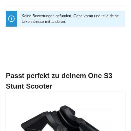
Keine Bewertungen gefunden. Gehe voran und teile deine
Erkenntnisse mit anderen.
Passt perfekt zu deinem One S3
Stunt Scooter