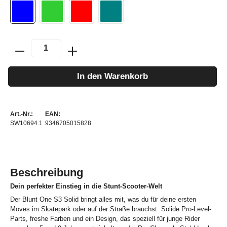
In den Warenkorb
Art.-Nr.:
EAN:
SW10694.1
9346705015828
Beschreibung
Dein perfekter Einstieg in die Stunt-Scooter-Welt
Der Blunt One S3 Solid bringt alles mit, was du für deine ersten
Moves im Skatepark oder auf der Straße brauchst. Solide Pro-Level-
Parts, freshe Farben und ein Design, das speziell für junge Rider