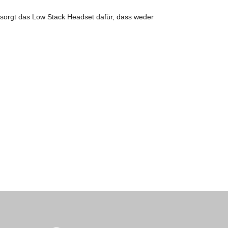
n sorgt das Low Stack Headset dafür, dass weder