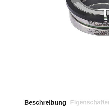
Beschreibung
Eigenschafte