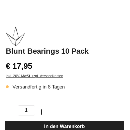
Blunt Bearings 10 Pack
€ 17,95
inkl. 20% MwSt. zzgl. Versandkosten
Versandfertig in 8 Tagen
In den Warenkorb