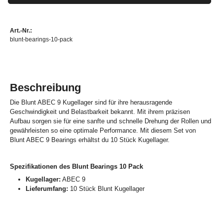
Art.-Nr.:
blunt-bearings-10-pack
Beschreibung
Die Blunt ABEC 9 Kugellager sind für ihre herausragende
Geschwindigkeit und Belastbarkeit bekannt. Mit ihrem präzisen
Aufbau sorgen sie für eine sanfte und schnelle Drehung der Rollen und
gewährleisten so eine optimale Performance. Mit diesem Set von
Blunt ABEC 9 Bearings erhältst du 10 Stück Kugellager.
Spezifikationen des Blunt Bearings 10 Pack
Kugellager:
ABEC 9
Lieferumfang:
10 Stück Blunt Kugellager