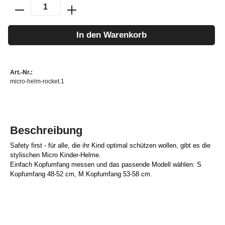
In den Warenkorb
Art.-Nr.:
micro-helm-rocket.1
Beschreibung
Safety first - für alle, die ihr Kind optimal schützen wollen, gibt es die
stylischen Micro Kinder-Helme.
Einfach Kopfumfang messen und das passende Modell wählen: S
Kopfumfang 48-52 cm, M Kopfumfang 53-58 cm.