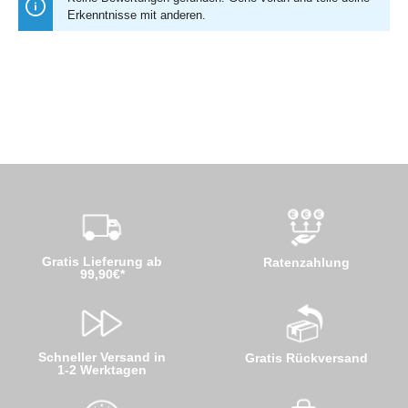
Erkenntnisse mit anderen.
Gratis Lieferung ab
Ratenzahlung
99,90€*
Schneller Versand in
Gratis Rückversand
1-2 Werktagen