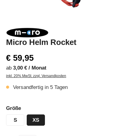
Micro Helm Rocket
€ 59,95
ab
3,00 € / Monat
inkl. 20% MwSt. zzgl. Versandkosten
Versandfertig in 5 Tagen
Größe
S
XS